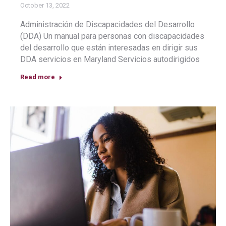
October 13, 2022
Administración de Discapacidades del Desarrollo
(DDA) Un manual para personas con discapacidades
del desarrollo que están interesadas en dirigir sus
DDA servicios en Maryland Servicios autodirigidos
Read more