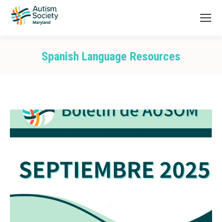
Spanish Language Resources
You are here: