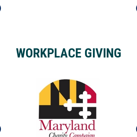
WORKPLACE GIVING