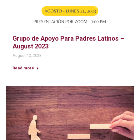
Grupo de Apoyo Para Padres Latinos –
August 2023
August 10, 2023
Read more