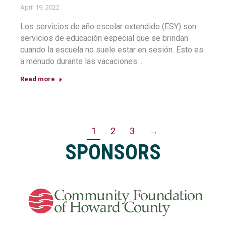
April 19, 2022
Los servicios de año escolar extendido (ESY) son
servicios de educación especial que se brindan
cuando la escuela no suele estar en sesión. Esto es
a menudo durante las vacaciones…
Read more
1
2
3
→
SPONSORS