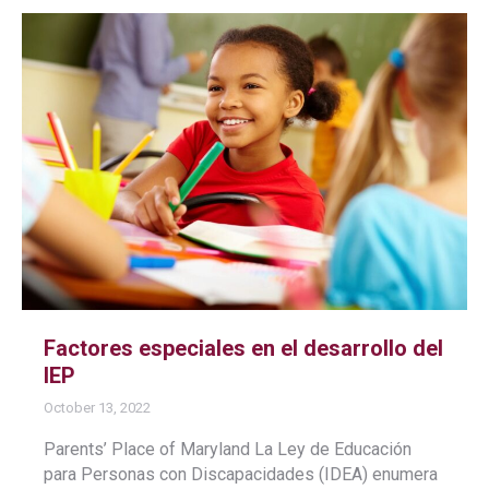
Factores especiales en el desarrollo del
IEP
October 13, 2022
Parents’ Place of Maryland La Ley de Educación
para Personas con Discapacidades (IDEA) enumera