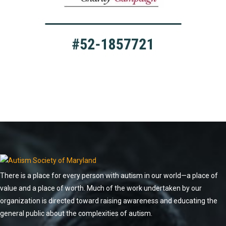
There is a place for every person with autism in our world—a place of
value and a place of worth. Much of the work undertaken by our
organization is directed toward raising awareness and educating the
general public about the complexities of autism.