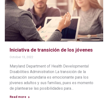
Iniciativa de transición de los jóvenes
October 13, 2022
Maryland Department of Health Developmental
Disabilities Administration La transición de la
educación secundaria es emocionante para los
jóvenes adultos y sus familias, pues es momento
de plantearse las posibilidades para…
Read more