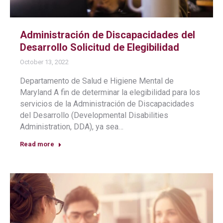
Administración de Discapacidades del
Desarrollo Solicitud de Elegibilidad
October 13, 2022
Departamento de Salud e Higiene Mental de
Maryland A fin de determinar la elegibilidad para los
servicios de la Administración de Discapacidades
del Desarrollo (Developmental Disabilities
Administration, DDA), ya sea…
Read more