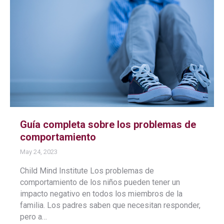
Guía completa sobre los problemas de
comportamiento
May 24, 2023
Child Mind Institute Los problemas de
comportamiento de los niños pueden tener un
impacto negativo en todos los miembros de la
familia. Los padres saben que necesitan responder,
pero a…