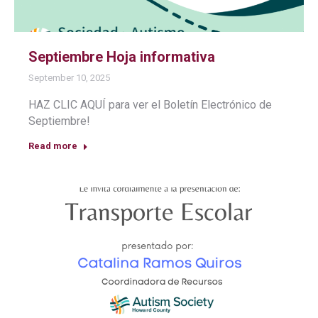
Septiembre Hoja informativa
September 10, 2025
HAZ CLIC AQUÍ para ver el Boletín Electrónico de
Septiembre!
Read more