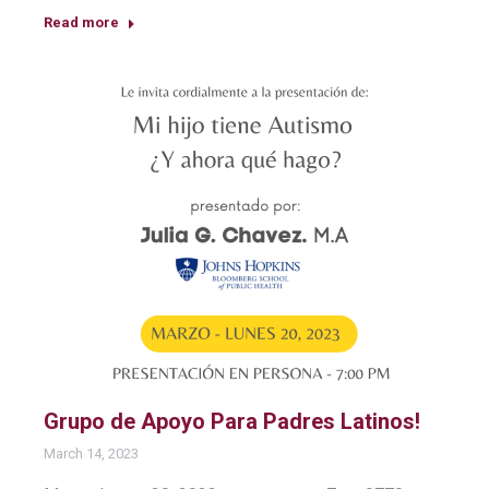
Read more
Grupo de Apoyo Para Padres Latinos!
March 14, 2023