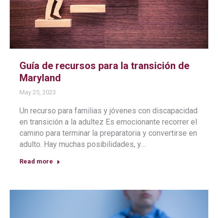
Guía de recursos para la transición de
Maryland
May 25, 2023
Un recurso para familias y jóvenes con discapacidad
en transición a la adultez Es emocionante recorrer el
camino para terminar la preparatoria y convertirse en
adulto. Hay muchas posibilidades, y…
Read more