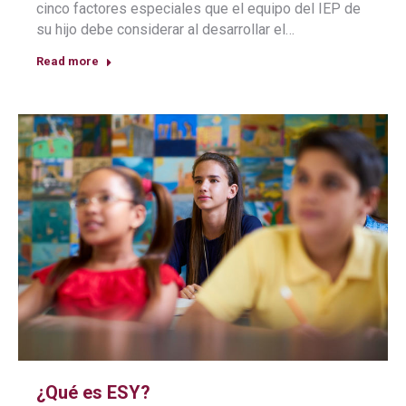
cinco factores especiales que el equipo del IEP de
su hijo debe considerar al desarrollar el…
Read more
¿Qué es ESY?